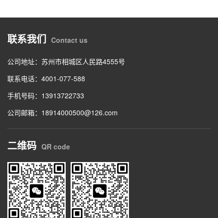
联系我们
Contact us
公司地址：苏州市相城区人民路4555号
联系电话：4001-077-588
手机号码：13913722733
公司邮箱：18914000500@126.com
二维码
QR code