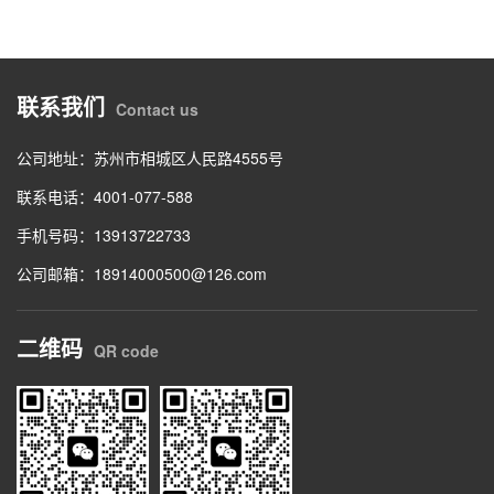
联系我们
Contact us
公司地址：苏州市相城区人民路4555号
联系电话：4001-077-588
手机号码：13913722733
公司邮箱：18914000500@126.com
二维码
QR code